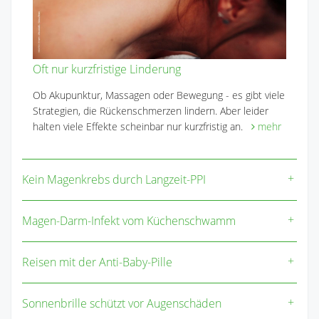
Oft nur kurzfristige Linderung
Ob Akupunktur, Massagen oder Bewegung - es gibt viele
Strategien, die Rückenschmerzen lindern. Aber leider
halten viele Effekte scheinbar nur kurzfristig an.
mehr
Kein Magenkrebs durch Langzeit-PPI
Magen-Darm-Infekt vom Küchenschwamm
Reisen mit der Anti-Baby-Pille
Sonnenbrille schützt vor Augenschäden