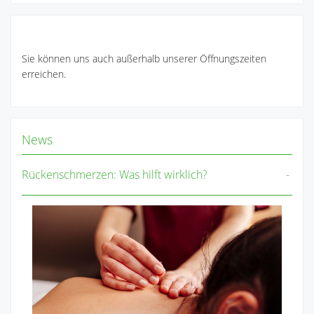
Sie können uns auch außerhalb unserer Öffnungszeiten
erreichen.
News
Rückenschmerzen: Was hilft wirklich?