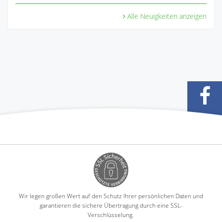
Alle Neuigkeiten anzeigen
Wir legen großen Wert auf den Schutz Ihrer persönlichen Daten und
garantieren die sichere Übertragung durch eine SSL-
Verschlüsselung.