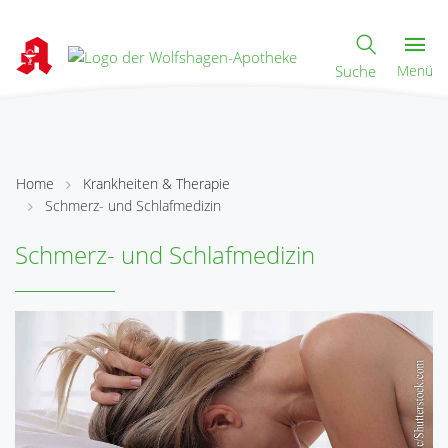
Suche
Menü
Home
Krankheiten & Therapie
Schmerz- und Schlafmedizin
Schmerz- und Schlafmedizin